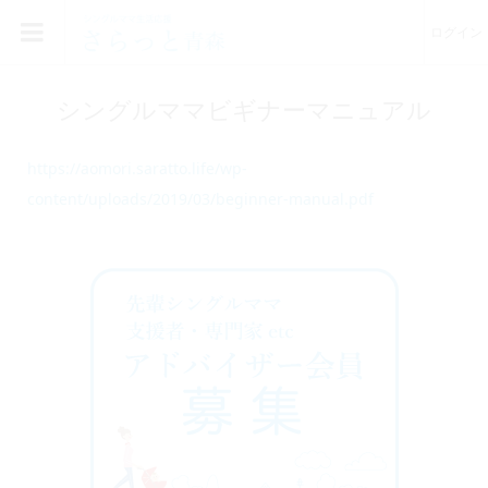
ログイン
シングルママビギナーマニュアル
https://aomori.saratto.life/wp-
content/uploads/2019/03/beginner-manual.pdf