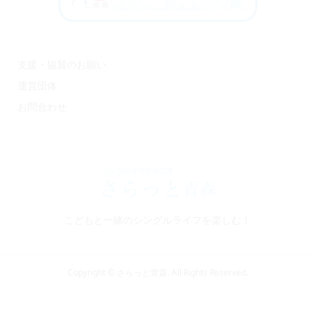
支援・協賛のお願い
運営団体
お問合わせ
こどもと一緒のシングルライフを楽しむ！
Copyright ©
さらっと青森. All Rights Reserved.