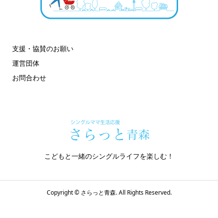
支援・協賛のお願い
運営団体
お問合わせ
こどもと一緒のシングルライフを楽しむ！
Copyright ©
さらっと青森. All Rights Reserved.