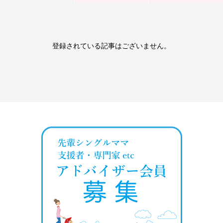
登録されている記事はございません。