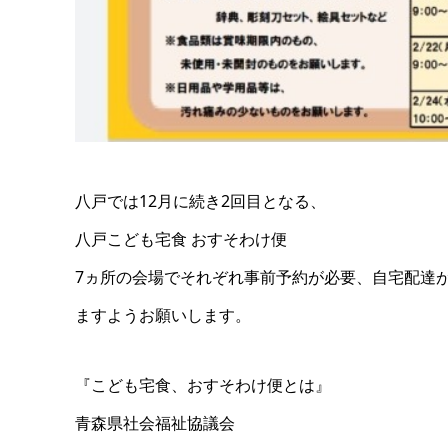
八戸では12月に続き2回目となる、
八戸こども宅食 おすそわけ便
7ヵ所の会場でそれぞれ事前予約が必要、自宅配達
ますようお願いします。
『こども宅食、おすそわけ便とは』
青森県社会福祉協議会