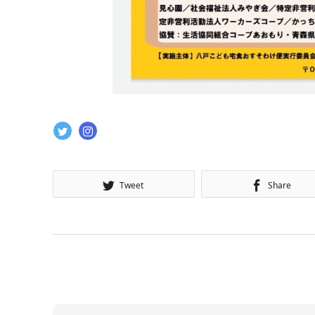
Tweet
Share