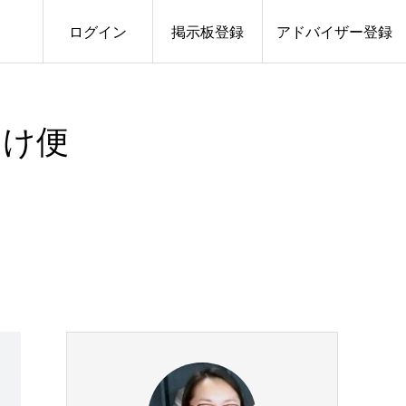
ログイン
掲示板登録
アドバイザー登録
わけ便