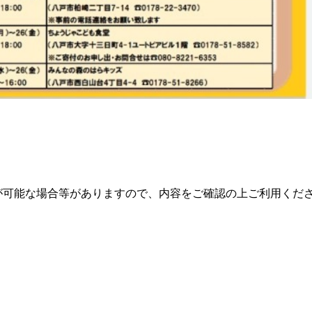
が可能な場合等がありますので、内容をご確認の上ご利用くだ