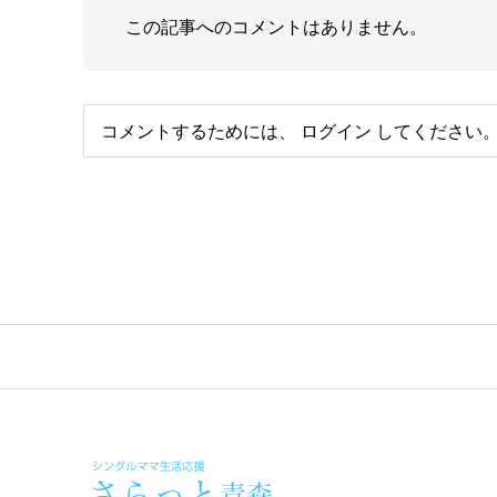
この記事へのコメントはありません。
コメントするためには、
ログイン
してください