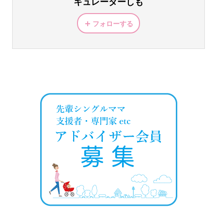
キュレーターしも
フォローする