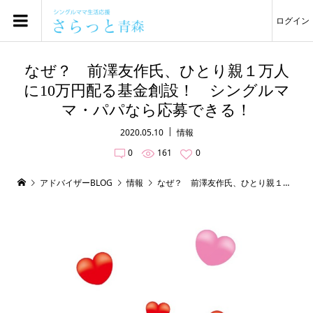
ログイン
なぜ？ 前澤友作氏、ひとり親１万人
に10万円配る基金創設！ シングルマ
マ・パパなら応募できる！
2020.05.10
情報
0
161
0
アドバイザーBLOG
情報
なぜ？ 前澤友作氏、ひとり親１万人に10万円配る基金創設！ シングルママ・パパなら応募できる！