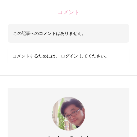
コメント
この記事へのコメントはありません。
コメントするためには、
ログイン
してください。