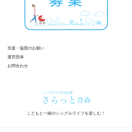
支援・協賛のお願い
運営団体
お問合わせ
こどもと一緒のシングルライフを楽しむ！