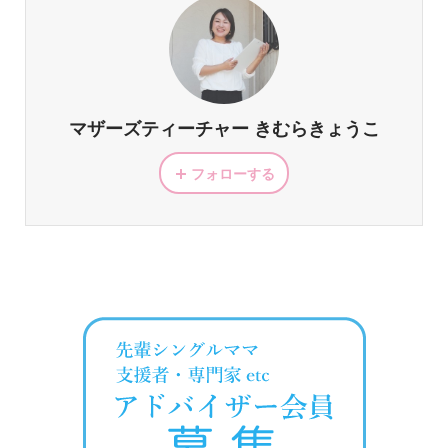
マザーズティーチャー きむらきょうこ
フォローする