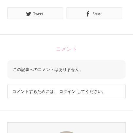
Tweet
Share
コメント
この記事へのコメントはありません。
コメントするためには、
ログイン
してください。