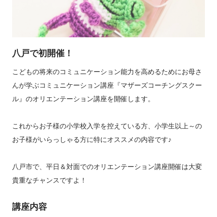
八戸で初開催！
こどもの将来のコミュニケーション能力を高めるためにお母さ
んが学ぶコミュニケーション講座『マザーズコーチングスクー
ル』のオリエンテーション講座を開催します。
これからお子様の小学校入学を控えている方、小学生以上～の
お子様がいらっしゃる方に特にオススメの内容です♪
八戸市で、平日＆対面でのオリエンテーション講座開催は大変
貴重なチャンスですよ！
講座内容