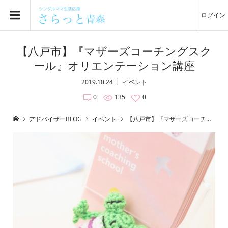
ログイン
【八戸市】『マザーズコーチングスク
ール』オリエンテーション講座
2019.10.24
イベント
0
135
0
アドバイザーBLOG
イベント
【八戸市】『マザーズコーチングスクール』オリエンテーション講座